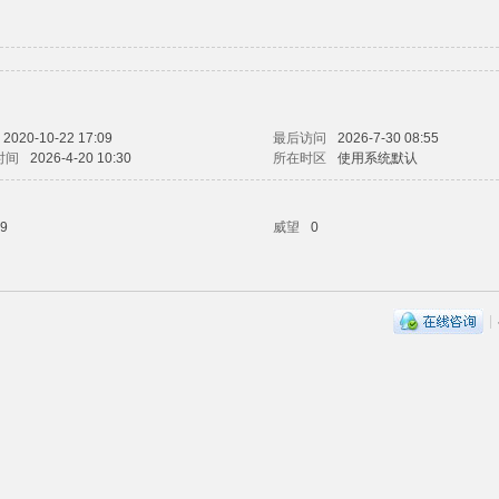
2020-10-22 17:09
最后访问
2026-7-30 08:55
时间
2026-4-20 10:30
所在时区
使用系统默认
9
威望
0
|