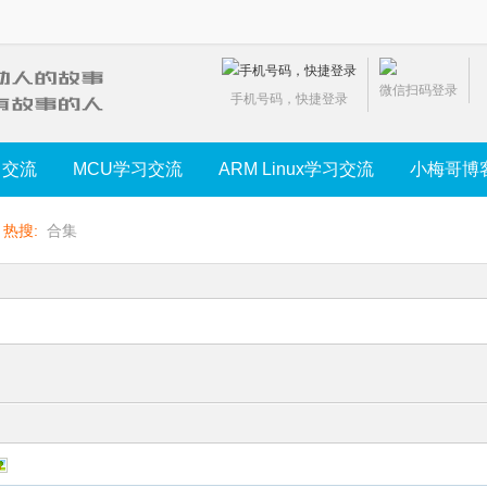
微信扫码登录
手机号码，快捷登录
习交流
MCU学习交流
ARM Linux学习交流
小梅哥博
热搜:
合集