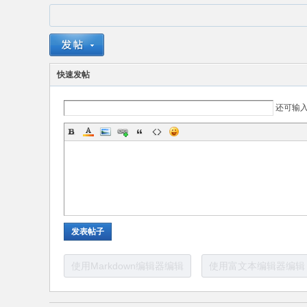
快速发帖
还可输
术
发表帖子
使用Markdown编辑器编辑
使用富文本编辑器编辑
论