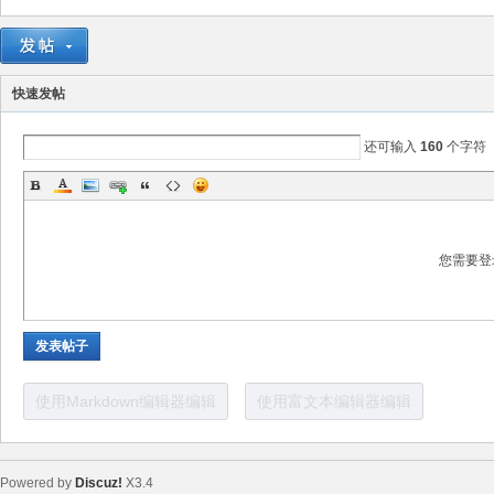
电
快速发帖
还可输入
160
个字符
您需要登
子
发表帖子
使用Markdown编辑器编辑
使用富文本编辑器编辑
Powered by
Discuz!
X3.4
技