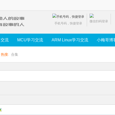
微信扫码登录
手机号码，快捷登录
习交流
MCU学习交流
ARM Linux学习交流
小梅哥博
热搜:
合集