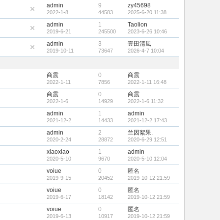
admin
9
zy45698
2022-1-8
44583
2025-6-20 11:38
admin
1
Taolion
2019-6-21
245500
2023-6-26 10:46
admin
3
壹田清風
2019-10-11
73647
2026-4-7 10:04
商震
0
商震
2022-1-11
7856
2022-1-11 16:48
商震
0
商震
2022-1-6
14929
2022-1-6 11:32
admin
1
admin
2021-12-2
14433
2021-12-2 17:43
admin
2
兰因絮果.
2020-2-24
28872
2020-6-29 12:51
xiaoxiao
1
admin
2020-5-10
9670
2020-5-10 12:04
voiue
0
匿名
2019-9-15
20452
2019-10-12 21:59
voiue
0
匿名
2019-6-17
18142
2019-10-12 21:59
voiue
0
匿名
2019-6-13
10917
2019-10-12 21:59