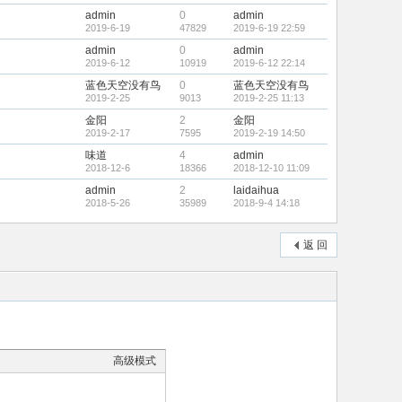
admin
0
admin
2019-6-19
47829
2019-6-19 22:59
admin
0
admin
2019-6-12
10919
2019-6-12 22:14
蓝色天空没有鸟
0
蓝色天空没有鸟
2019-2-25
9013
2019-2-25 11:13
金阳
2
金阳
2019-2-17
7595
2019-2-19 14:50
味道
4
admin
2018-12-6
18366
2018-12-10 11:09
admin
2
laidaihua
2018-5-26
35989
2018-9-4 14:18
返 回
高级模式