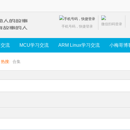
微信扫码登录
手机号码，快捷登录
习交流
MCU学习交流
ARM Linux学习交流
小梅哥博
热搜:
合集