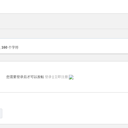
入
160
个字符
您需要登录后才可以发帖
登录
|
立即注册