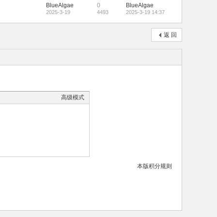
BlueAlgae
0
BlueAlgae
2025-3-19
4493
2025-3-19 14:37
返 回
高级模式
本版积分规则