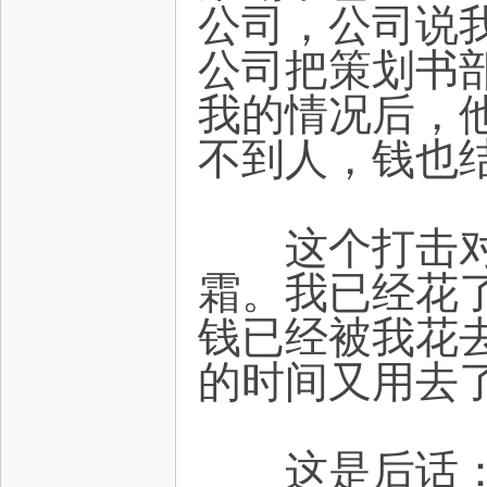
公司，公司说
公司把策划书
我的情况后，
不到人，钱也
这个打击对那
霜。我已经花了
钱已经被我花去
的时间又用去
这是后话：那