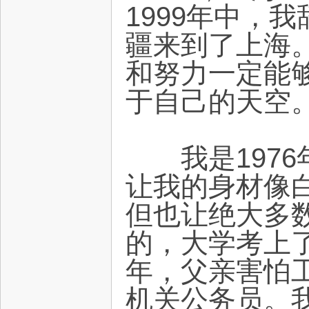
1999年中，
疆来到了上海
和努力一定能
于自己的天空
术
我是1976
让我的身材像
但也让绝大多
的，大学考上了
年，父亲害怕
论
机关公务员。