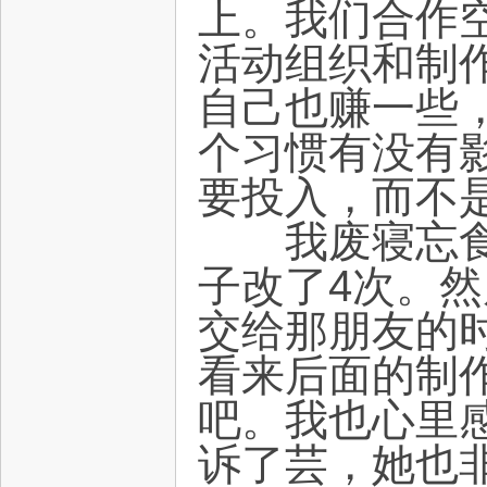
上。我们合作
活动组织和制
自己也赚一些，
个习惯有没有
要投入，而不
我废寝忘食地
子改了4次。然
交给那朋友的
看来后面的制
吧。我也心里
诉了芸，她也