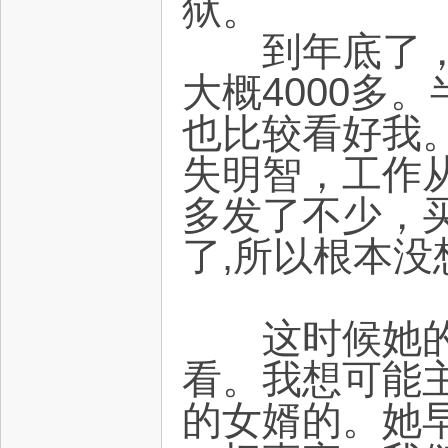
狱。
到年底了，我
大概4000多
也比较看好我
失明智，工作
多发了不少，
了,所以根本没
这时候她的一
看。我想可能
的女婿的。她