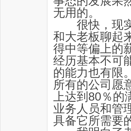
事态的发展果
无用的。
很快，现实给
和大老板聊起
得中等偏上的
经历基本不可
的能力也有限
所有的公司愿
上达到80％
业务人员和管
具备它所需要