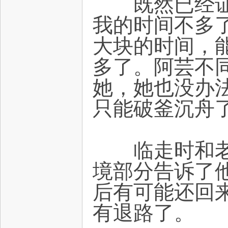
既然已经证明
我的时间不多
大块的时间，
多了。阿芸不
她，她也没办
只能破釜沉舟
临走时和老板
境部分告诉了
后有可能还回
有退路了。