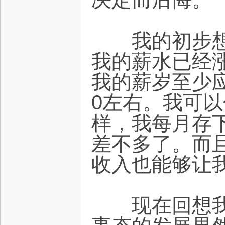
我的初步想法
我的薪水已经涨
我的薪岁至少应
0左右。我可
样，我每月存下
差不多了。而且
收入也能够让
现在回想我那