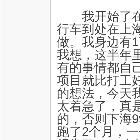
我开始了在上
行车到处在上
做。我身边有
我想，这半年
有的事情都自
项目就比打工
的想法，今天
太着急了，真
的，否则下海
跑了2个月，