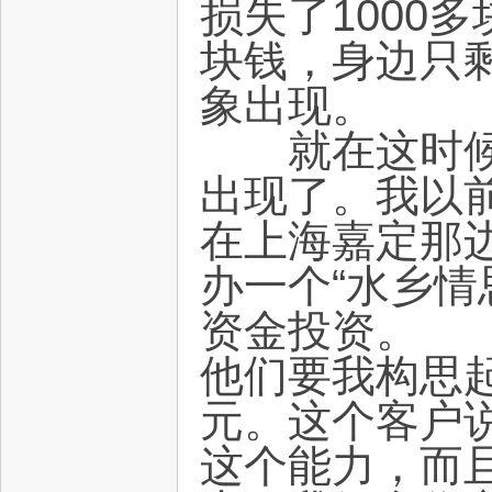
损失了1000
块钱，身边只剩
象出现。
就在这时候，
出现了。我以
在上海嘉定那
办一个“水乡情
资金投资。
他们要我构思
元。这个客户
这个能力，而