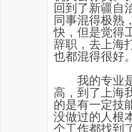
回到了新疆自
同事混得极熟
快，但是觉得
辞职，去上海
坛
也都混得很好
我的专业是经
高，到了上海
的是有一定技
没做过的人根
个工作都找到