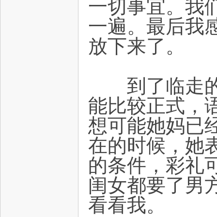
一切事宜。我
一遍。最后我
放下来了。
到了临走的前
能比较正式，
想可能她妈已
在的时候，她
的条件，彩礼
闺女都要了男方
看看我。