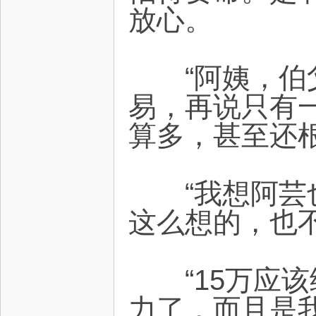
放心。
“阿姨，伯父
易，再说只有
算多，甚至还
“我想阿芸也
这么想的，也
“15万应该
力了，而且是