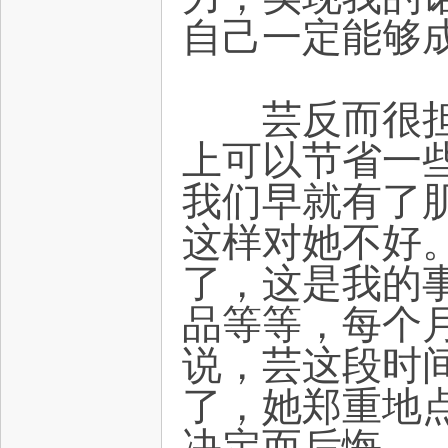
自己一定能够
芸反而很担心
上可以节省一
我们早就有了
这样对她不好
了，这是我的
品等等，每个月
说，芸这段时
了，她郑重地
决定而后悔。