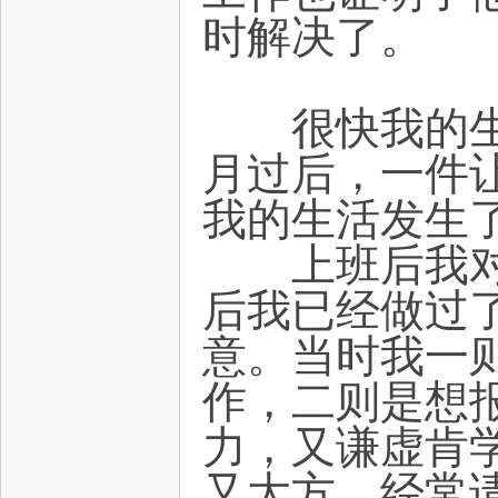
时解决了。
很快我的生活
月过后，一件
我的生活发生
上班后我对工
后我已经做过了
意。当时我一
作，二则是想
力，又谦虚肯
又大方，经常