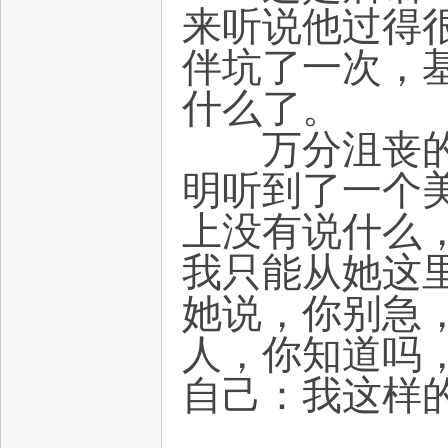
来听说他过得
伴坑了一次，
什么了。
万分沮丧的我
明听到了一个
上没有说什么
我只能从她这
她说，你别急
人，你知道吗
自己：我这样