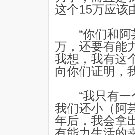
这个15万应
“你们和阿芸
万，还要有能
我想，我有这
向你们证明，
“我只有一个
我们还小（阿
年后，我会拿
有能力生活的幸