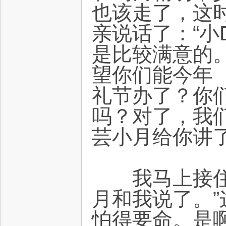
也该走了，这
亲说话了：“小
是比较满意的
望你们能今年
礼节办了？你
吗？对了，我
芸小月给你讲了
我马上接住了
月和我说了。
怕得要命。是