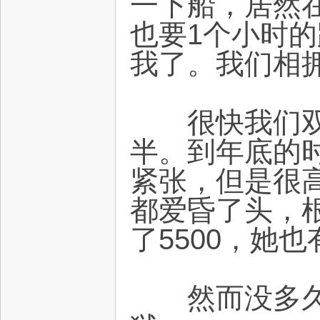
一下船，居然在
也要1个小时
我了。我们相
很快我们双方
半。到年底的
紧张，但是很
都爱昏了头，
了5500，她也
然而没多久，