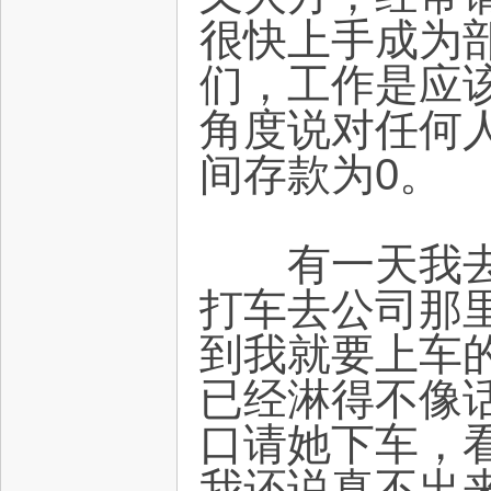
很快上手成为
们，工作是应
角度说对任何
间存款为0。
有一天我去上
打车去公司那
到我就要上车
已经淋得不像
口请她下车，
我还说真不出