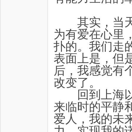
其实，当天晚
为有爱在心里
扑的。我们走
表面上是，但
后，我感觉有
改变了。
回到上海以后
来临时的平静
爱人，我的未
力，实现我的