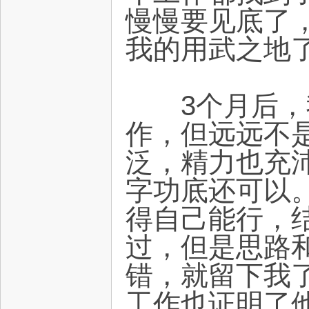
慢慢要见底了
我的用武之地
3个月后，我
作，但远远不
泛，精力也充
字功底还可以
得自己能行，
过，但是思路
错，就留下我了
工作也证明了他