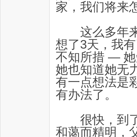
家，我们将来
这么多年来，
想了3天，我
不知所措 — 
她也知道她无
有一点想法是
有办法了。
很快，到了她
和蔼而精明，