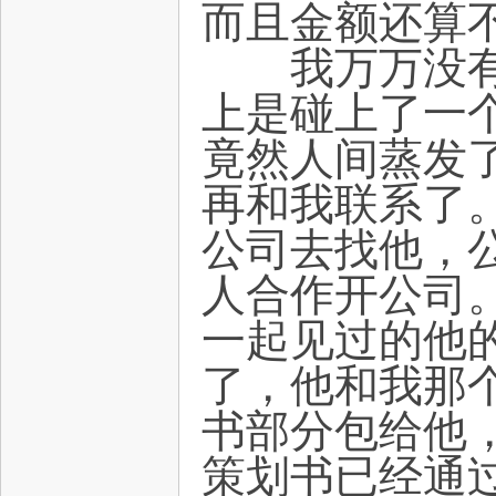
而且金额还算
我万万没有想
上是碰上了一
竟然人间蒸发
再和我联系了
公司去找他，
人合作开公司
一起见过的他
了，他和我那
书部分包给他
策划书已经通