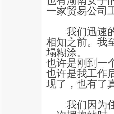
也有湖南女子
一家贸易公司
我们迅速的认
相知之前。我
塌糊涂。
也许是刚到一
也许是我工作
现了，也有了
我们因为住的