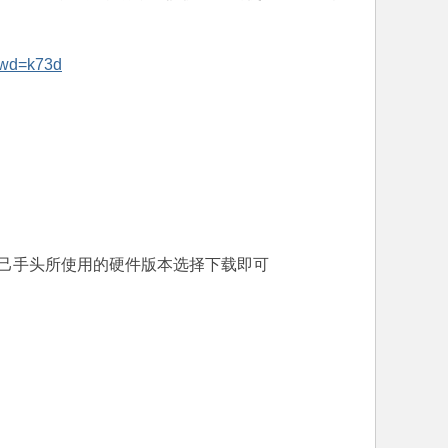
pwd=k73d
自己手头所使用的硬件版本选择下载即可