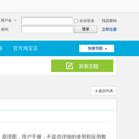
用户名
自动登录
找回密码
登录
密码
立即注册
客
官方淘宝店
快捷导航
返回列表
书、原理图，用户手册，不提供详细的使用和应用教