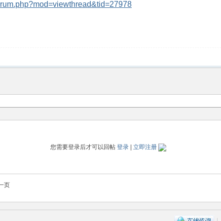
/forum.php?mod=viewthread&tid=27978
您需要登录后才可以回帖
登录
|
立即注册
一页
|