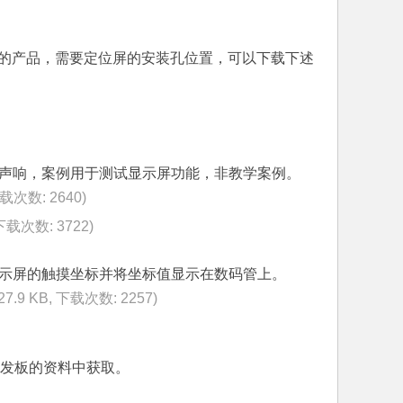
己的产品，需要定位屏的安装孔位置，可以下载下述
声响，案例用于测试显示屏功能，非教学案例。
下载次数: 2640)
 下载次数: 3722)
示屏的触摸坐标并将坐标值显示在数码管上。
(27.9 KB, 下载次数: 2257)
学开发板的资料中获取。