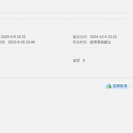
2020-5-9 16:31
最后访问
2024-12-4 23:22
时间
2023-6-26 10:46
所在时区
使用系统默认
威望
0
|