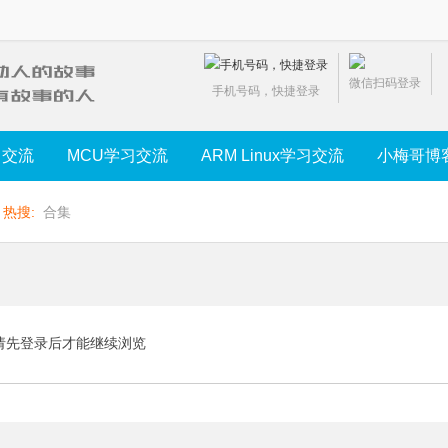
微信扫码登录
手机号码，快捷登录
习交流
MCU学习交流
ARM Linux学习交流
小梅哥博
热搜:
合集
请先登录后才能继续浏览