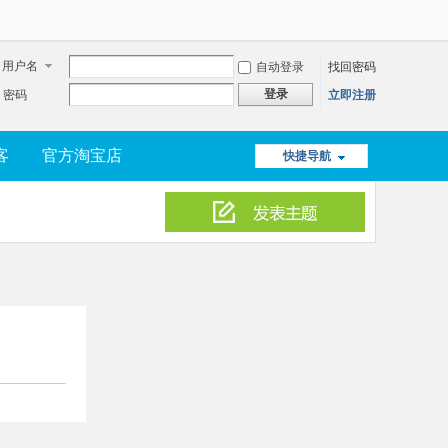
用户名
自动登录
找回密码
登录
密码
立即注册
客
官方淘宝店
快捷导航