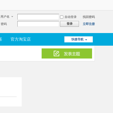
用户名
自动登录
找回密码
登录
密码
立即注册
客
官方淘宝店
快捷导航