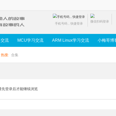
微信扫码登录
手机号码，快捷登录
习交流
MCU学习交流
ARM Linux学习交流
小梅哥博
热搜:
合集
请先登录后才能继续浏览