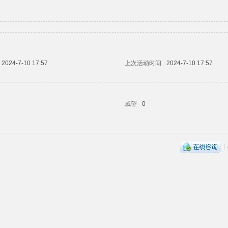
2024-7-10 17:57
上次活动时间
2024-7-10 17:57
威望
0
|