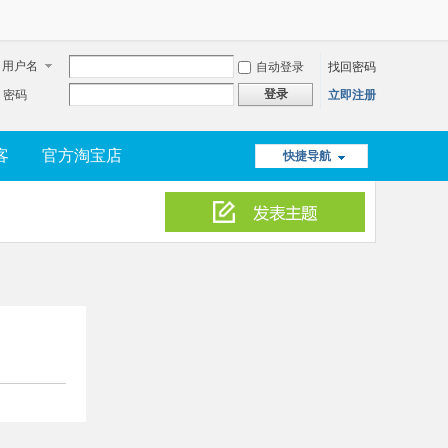
用户名
自动登录
找回密码
登录
密码
立即注册
客
官方淘宝店
快捷导航