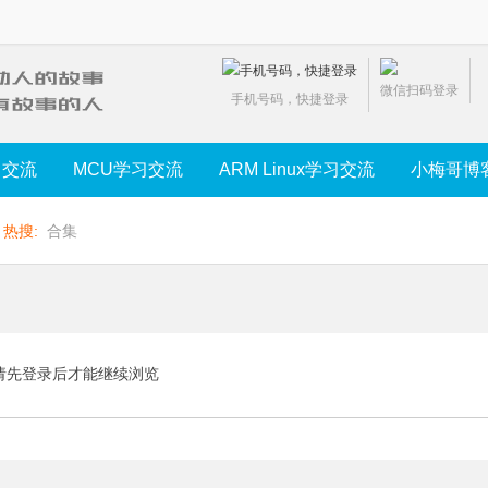
微信扫码登录
手机号码，快捷登录
习交流
MCU学习交流
ARM Linux学习交流
小梅哥博
热搜:
合集
请先登录后才能继续浏览