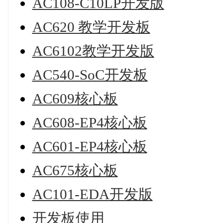
AC108-C10LP开发版
AC620 教学开发板
AC6102教学开发版
AC540-SoC开发板
AC609核心板
AC608-EP4核心板
AC601-EP4核心板
AC675核心板
AC101-EDA开发版
开发板使用