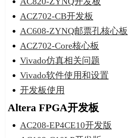
AC820-ZYNQ开发板
ACZ702-CB开发板
AC608-ZYNQ邮票孔核心板
ACZ702-Core核心板
Vivado仿真相关问题
Vivado软件使用和设置
开发板使用
Altera FPGA开发板
AC208-EP4CE10开发版