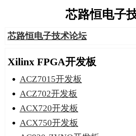
芯路恒电子技术论
芯路恒电子技术论坛
Xilinx FPGA开发板
ACZ7015开发板
ACZ702开发板
ACX720开发板
ACX750开发板