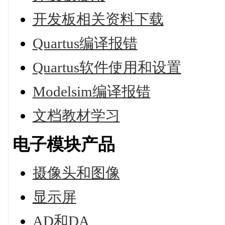
开发板相关资料下载
Quartus编译报错
Quartus软件使用和设置
Modelsim编译报错
文档教材学习
电子模块产品
摄像头和图像
显示屏
AD和DA