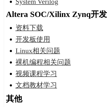
System Verilog
Altera SOC/Xilinx Zynq开
资料下载
开发板使用
Linux相关问题
裸机编程相关问题
视频课程学习
文档教材学习
其他