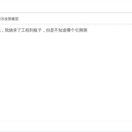
显示全部楼层
线，我烧录了工程到板子，但是不知道哪个引脚测