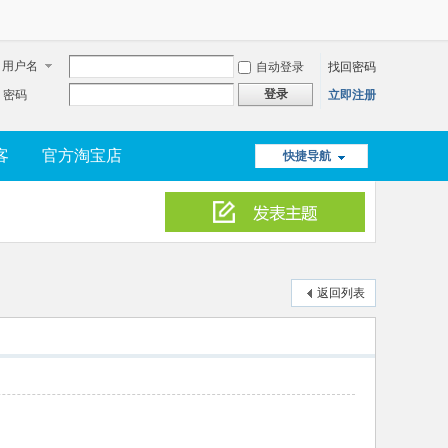
用户名
自动登录
找回密码
登录
密码
立即注册
客
官方淘宝店
快捷导航
返回列表