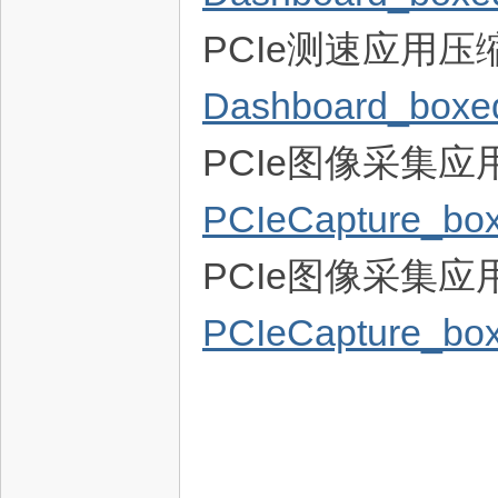
PCIe测速应用
电
Dashboard_boxed.
PCIe图像采集
PCIeCapture_box
PCIe图像采集
子
PCIeCapture_box
技