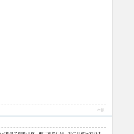
举报
我们开发板做了管脚调整，即可直接运行。我们目前没有能力，