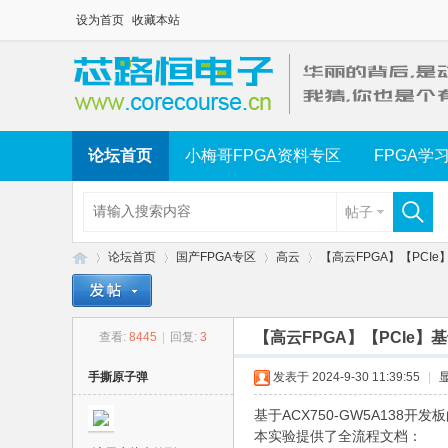
设为首页
收藏本站
论坛首页
小梅哥FPGA资料专区
FPGA学
帖子
论坛首页
国产FPGA专区
高云
【高云FPGA】【PCIe】基
【高云FPGA】【PCIe】基于
查看:
8445
|
回复:
3
芯
»
›
›
›
手撕原子弹
发表于 2024-9-30 11:39:55
|
基于ACX750-GW5A138开发
本实验提供了全流程文档：