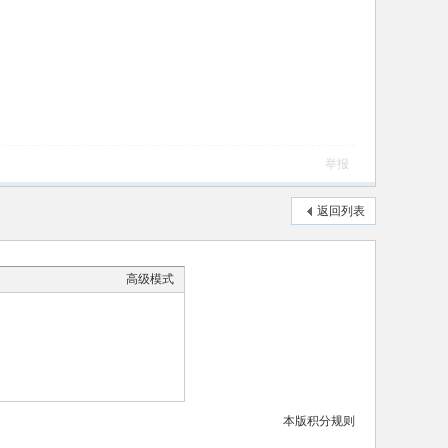
举报
返回列表
高级模式
本版积分规则