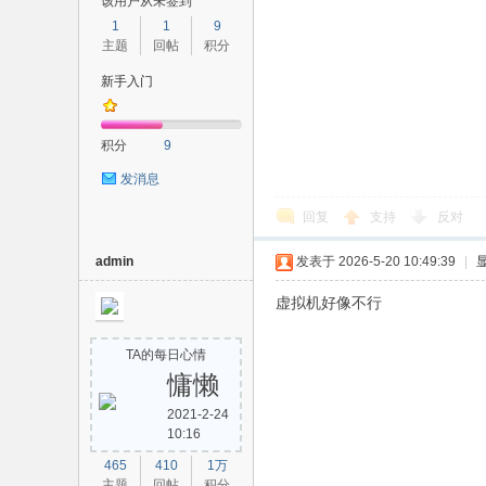
该用户从未签到
1
1
9
主题
回帖
积分
新手入门
积分
9
发消息
术
回复
支持
反对
admin
发表于 2026-5-20 10:49:39
|
虚拟机好像不行
TA的每日心情
慵懒
2021-2-24
论
10:16
465
410
1万
主题
回帖
积分