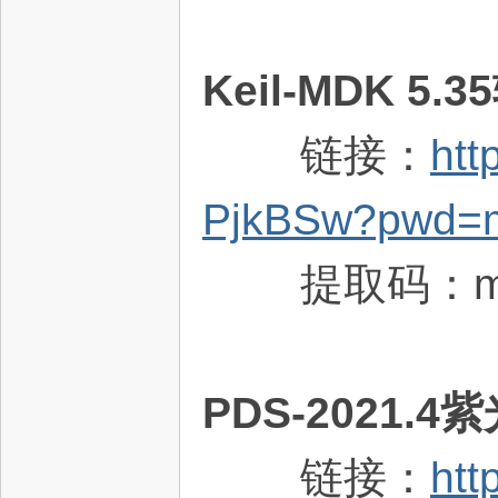
Keil-MDK 
链接：
htt
PjkBSw?pwd=
提取码：m1
PDS-2021
链接：
htt