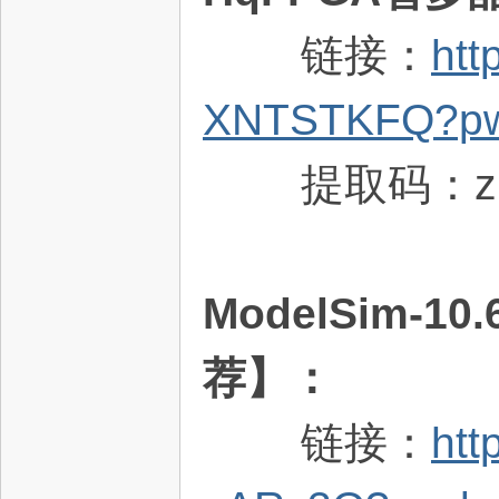
链接：
htt
XNTSTKFQ?p
提取码：zn
ModelSim
荐】：
链接：
htt