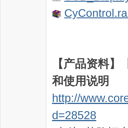
CyControl.ra
坛
【产品资料】【扩
和使用说明
http://www.co
d=28528