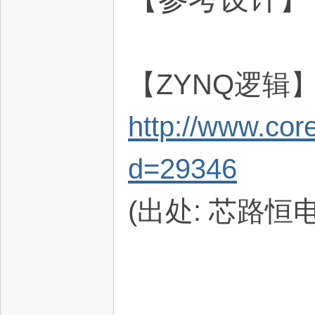
【ZYNQ逻辑
http://www.co
d=29346
(出处: 芯路恒