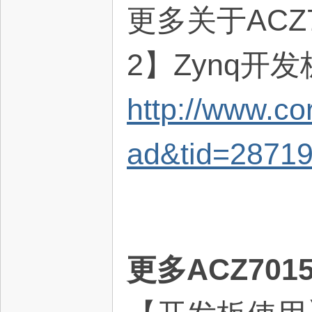
更多关于ACZ
2】Zynq开
http://www.c
ad&tid=2871
更多ACZ70