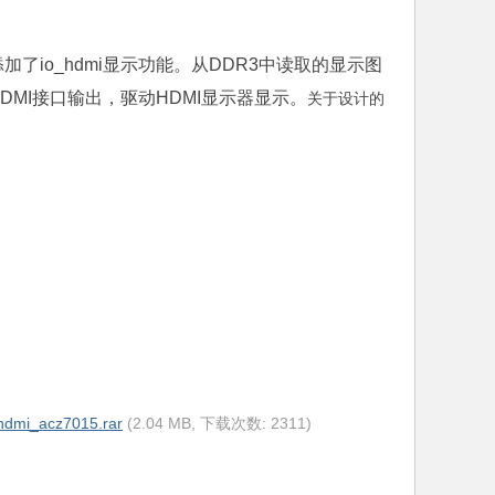
加了io_hdmi显示功能。从DDR3中读取的显示图
HDMI接口输出，驱动HDMI显示器显示。
关于设计的
hdmi_acz7015.rar
(2.04 MB, 下载次数: 2311)