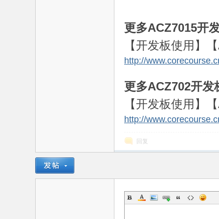
电
更多ACZ7015
【开发板使用】【A
http://www.corecourse
更多
ACZ702
开发
【开发板使用】【A
http://www.corecourse
子
回复
技