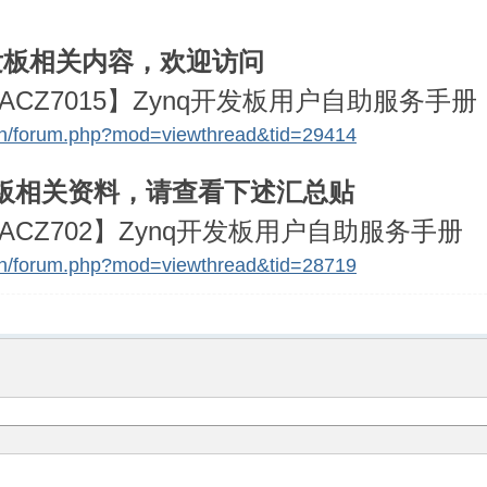
开发板相关内容，欢迎访问
CZ7015】Zynq开发板用户自助服务手册
.cn/forum.php?mod=viewthread&tid=29414
板相关资料，请查看下述汇总贴
CZ702】Zynq开发板用户自助服务手册
.cn/forum.php?mod=viewthread&tid=28719