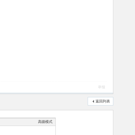
举报
返回列表
高级模式