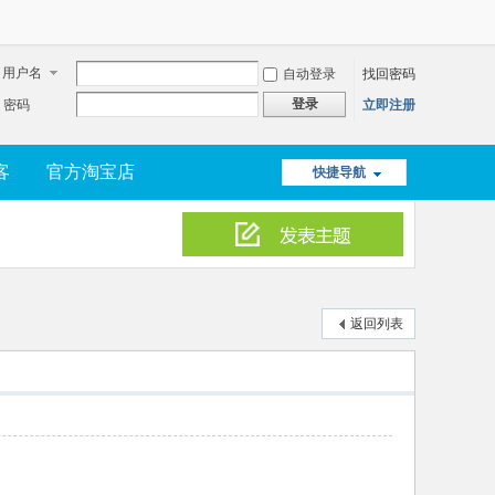
用户名
自动登录
找回密码
登录
密码
立即注册
客
官方淘宝店
快捷导航
返回列表