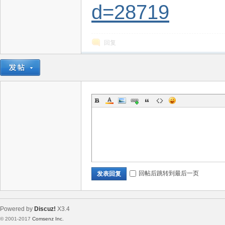
d=28719
回复
回帖后跳转到最后一页
发表回复
Powered by
Discuz!
X3.4
© 2001-2017
Comsenz Inc.
Template By 【未来科技】【 www.wekei.cn 】