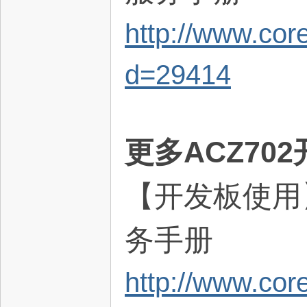
http://www.co
d=29414
坛
更多
ACZ702
【开发板使用】
务手册
http://www.co