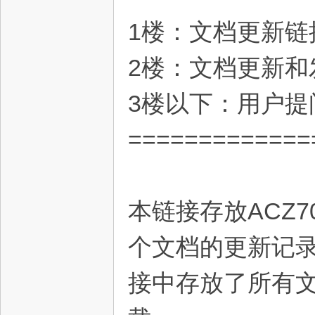
1楼：文档更新链
电
2楼：文档更新
3楼以下：用户提
=============
子
本链接存放ACZ
个文档的更新记
接中存放了所有
技