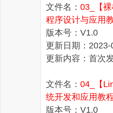
文件名：
03_【
程序设计与应用教程
版本号：V1.0
更新日期：2023-0
更新内容：首次
文件名：
04_【L
统开发和应用教程V
版本号：V1.0