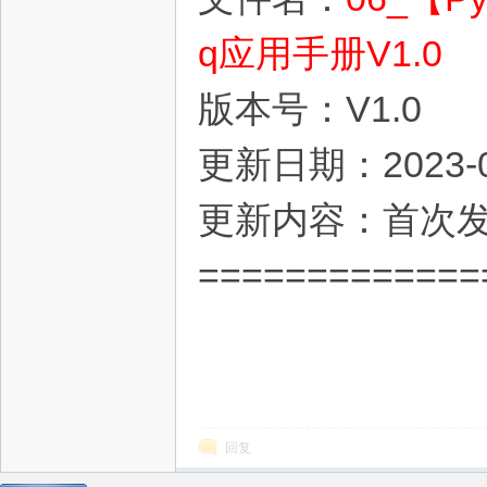
q应用手册V1.0
版本号：V1.0
更新日期：2023-0
更新内容：首次
=============
回复