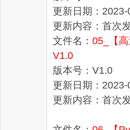
更新日期：2023-0
更新内容：首次
文件名：
05_【
V1.0
版本号：V1.0
更新日期：2023-0
更新内容：首次
文件名：
06_【P