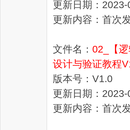
更新日期：2023-0
更新内容：首次
坛
文件名：
02_【
设计与验证教程V1
版本号：V1.0
更新日期：2023-0
更新内容：首次