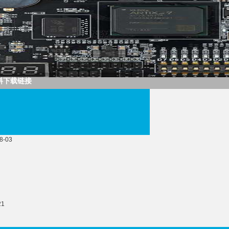
资料下载链接
8-03
21