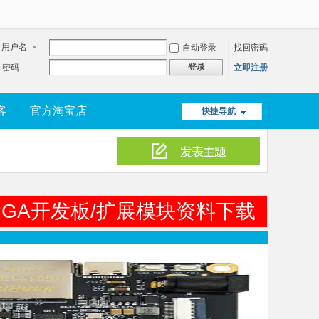
用户名
自动登录
找回密码
登录
密码
立即注册
客
官方淘宝店
快捷导航
GA开发板/扩展模块资料下载